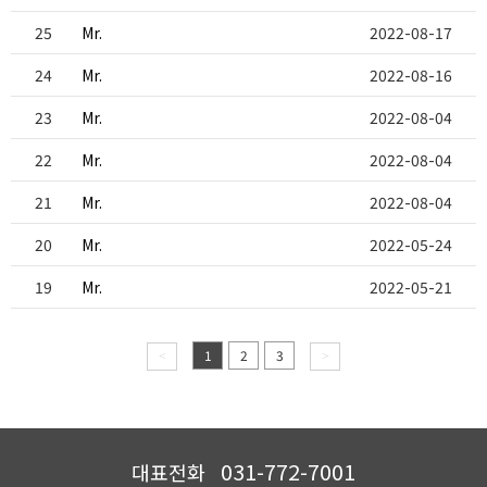
25
Mr.
2022-08-17
24
Mr.
2022-08-16
23
Mr.
2022-08-04
22
Mr.
2022-08-04
21
Mr.
2022-08-04
20
Mr.
2022-05-24
19
Mr.
2022-05-21
1
2
3
<
>
031-772-7001
대표전화