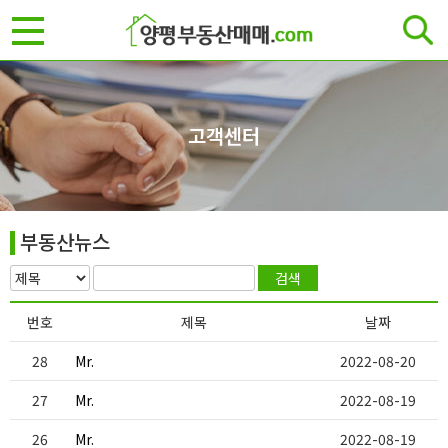
고객센터
부동산뉴스
번호
제목
날짜
28
Mr.
2022-08-20
27
Mr.
2022-08-19
26
Mr.
2022-08-19