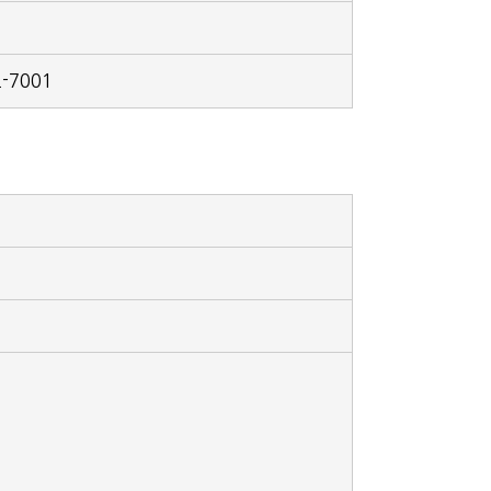
2-7001